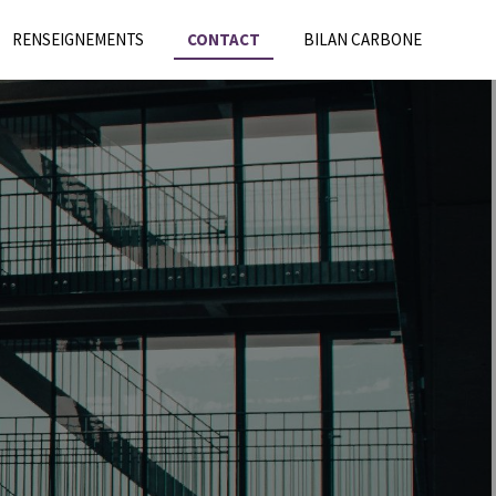
RENSEIGNEMENTS
CONTACT
BILAN CARBONE